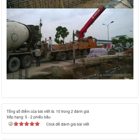
Tổng số điểm của bài viết là: 10 trong 2 đánh giá
Xếp hạng:
5
-
2
phiếu bầu
Click để đánh giá bài viết