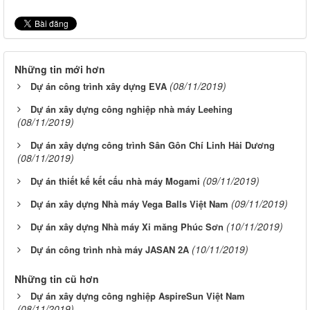
Những tin mới hơn
(08/11/2019)
Dự án công trình xây dựng EVA
Dự án xây dựng công nghiệp nhà máy Leehing
(08/11/2019)
Dự án xây dựng công trình Sân Gôn Chí Linh Hải Dương
(08/11/2019)
(09/11/2019)
Dự án thiết kế kết cấu nhà máy Mogami
(09/11/2019)
Dự án xây dựng Nhà máy Vega Balls Việt Nam
(10/11/2019)
Dự án xây dựng Nhà máy Xi măng Phúc Sơn
(10/11/2019)
Dự án công trình nhà máy JASAN 2A
Những tin cũ hơn
Dự án xây dựng công nghiệp AspireSun Việt Nam
(08/11/2019)