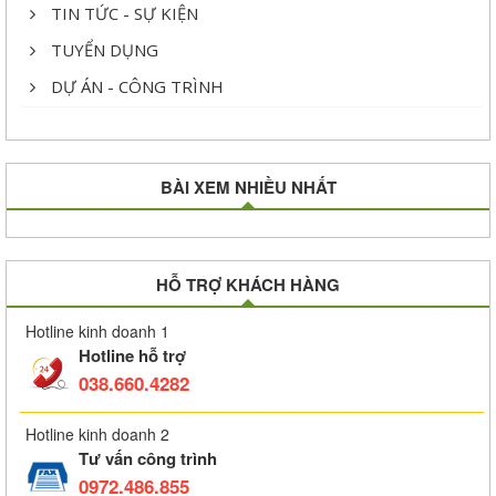
TIN TỨC - SỰ KIỆN
TUYỂN DỤNG
DỰ ÁN - CÔNG TRÌNH
BÀI XEM NHIỀU NHẤT
HỖ TRỢ KHÁCH HÀNG
Hotline kinh doanh 1
Hotline hỗ trợ
038.660.4282
Hotline kinh doanh 2
Tư vấn công trình
0972.486.855