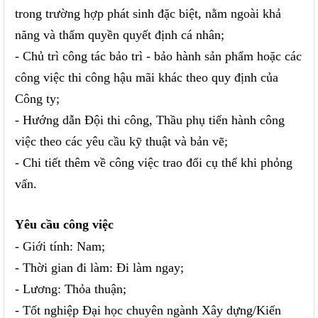
trong trường hợp phát sinh đặc biệt, nằm ngoài khả
năng và thẩm quyền quyết định cá nhân;
- Chủ trì công tác bảo trì - bảo hành sản phẩm hoặc các
công việc thi công hậu mãi khác theo quy định của
Công ty;
- Hướng dẫn Đội thi công, Thầu phụ tiến hành công
việc theo các yêu cầu kỹ thuật và bản vẽ;
- Chi tiết thêm về công việc trao đổi cụ thể khi phỏng
vấn.
Yêu cầu công việc
- Giới tính: Nam;
- Thời gian đi làm: Đi làm ngay;
- Lương: Thỏa thuận;
- Tốt nghiệp Đại học chuyên ngành Xây dựng/Kiến