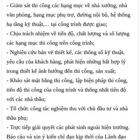
- Giám sát thi công các hạng mục về nhà xưởng, nhà
văn phòng, hạng mục phụ trợ, đường nội bộ, hệ thống
hạ tầng kỹ thuật,... tại công trình được giao;
- Chịu trách nhiệm về tiến độ, chất lượng và số lượng
các hạng mục thi công trên công trình;
- Nghiên cứu bản vẽ thiết kế, các thông số kỹ thuật,
yêu cầu của khách hàng, phát hiện những bất hợp lý
trong thiết kế ảnh hưởng đến thi công, sản xuất;
- Khảo sát mặt bằng thi công, lập biện pháp thi công,
tiến độ thi công của công trình và thống nhất tiên độ
với các nhà thầu;
- Tổ chức công tác nghiệm thu với chủ đầu tư và nhà
thầu phụ;
- Trực tiếp giải quyết các phát sinh ngoài hiện trường.
Báo cáo và xin ý kiến chỉ đạo kịp thời của Lãnh đạo